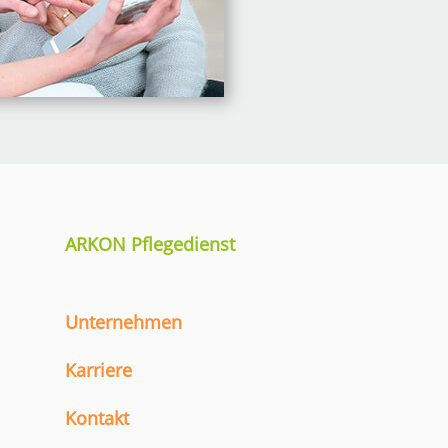
ARKON Pflegedienst
Unternehmen
Karriere
Kontakt