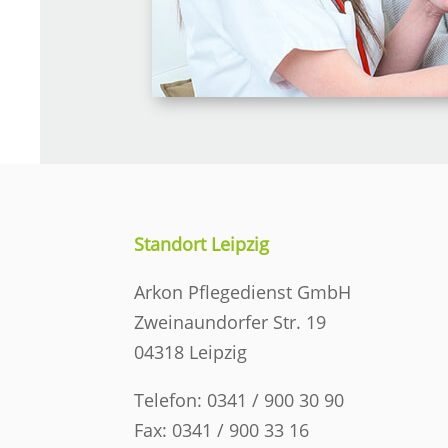
Standort Leipzig
Arkon Pflegedienst GmbH
Zweinaundorfer Str. 19
04318 Leipzig
Telefon: 0341 / 900 30 90
Fax: 0341 / 900 33 16