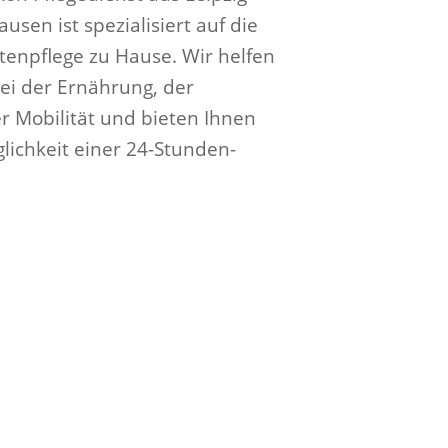
sen ist spezialisiert auf die
tenpflege zu Hause. Wir helfen
ei der Ernährung, der
r Mobilität und bieten Ihnen
lichkeit einer 24-Stunden-