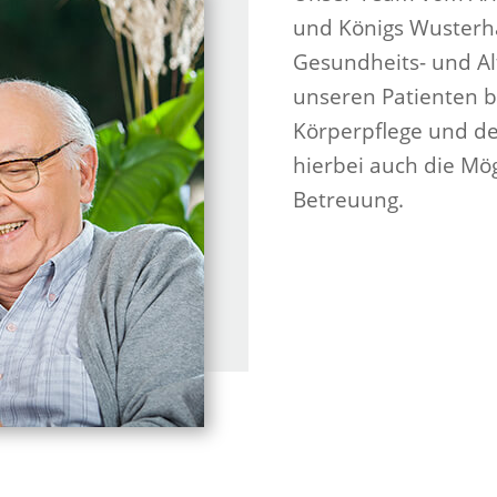
und Königs Wusterhau
Gesundheits- und Al
unseren Patienten b
Körperpflege und de
hierbei auch die Mög
Betreuung.