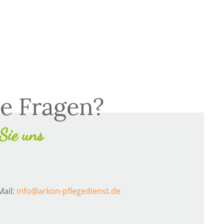
e Fragen?
Sie uns
Mail:
info@arkon-pflegedienst.de