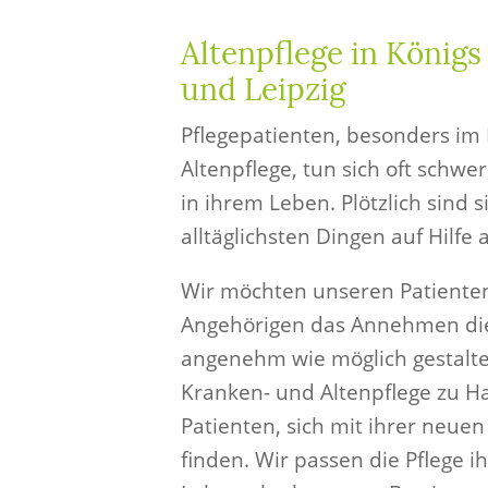
Altenpflege in König
und Leipzig
Pflegepatienten, besonders im 
Altenpflege, tun sich oft schwe
in ihrem Leben. Plötzlich sind s
alltäglichsten Dingen auf Hilfe
Wir möchten unseren Patiente
Angehörigen das Annehmen dies
angenehm wie möglich gestalte
Kranken- und Altenpflege zu H
Patienten, sich mit ihrer neuen
finden. Wir passen die Pflege 