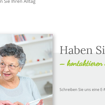
Sie Ihren Alltag
Haben Si
– kontaktieren 
Schreiben Sie uns eine E-